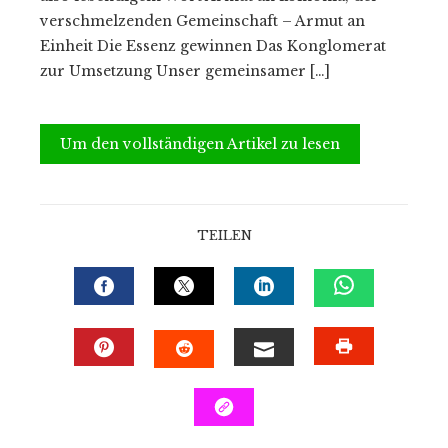
verschmelzenden Gemeinschaft – Armut an
Einheit Die Essenz gewinnen Das Konglomerat
zur Umsetzung Unser gemeinsamer […]
Um den vollständigen Artikel zu lesen
TEILEN