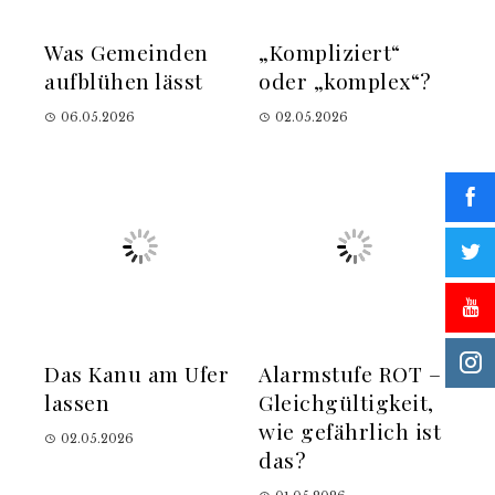
Was Gemeinden
„Kompliziert“
aufblühen lässt
oder „komplex“?
06.05.2026
02.05.2026
Das Kanu am Ufer
Alarmstufe ROT –
lassen
Gleichgültigkeit,
wie gefährlich ist
02.05.2026
das?