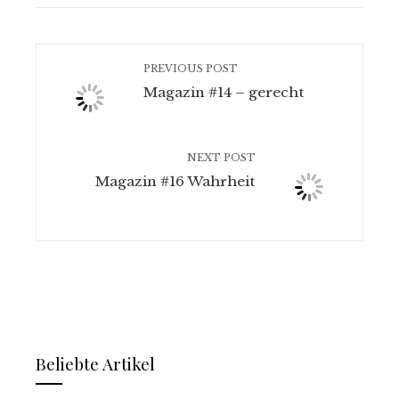
PREVIOUS POST
Magazin #14 – gerecht
NEXT POST
Magazin #16 Wahrheit
Beliebte Artikel