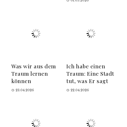
01.05.2026
Was wir aus dem
Ich habe einen
Traum lernen
Traum: Eine Stadt
können
tut, was Er sagt
23.04.2026
22.04.2026