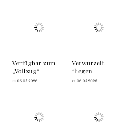
Verfügbar zum
Verwurzelt
„Vollzug“
fliegen
06.05.2026
06.05.2026