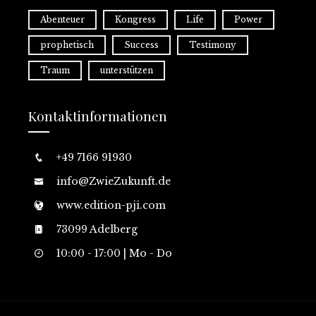
Abenteuer
Kongress
Life
Power
prophetisch
Success
Testimony
Traum
unterstützen
Kontaktinformationen
+49 7166 91930
info@ZwieZukunft.de
www.edition-pji.com
73099 Adelberg
10:00 - 17:00 | Mo - Do