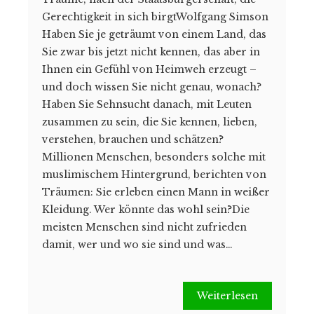
Gerechtigkeit in sich birgtWolfgang Simson
Haben Sie je geträumt von einem Land, das
Sie zwar bis jetzt nicht kennen, das aber in
Ihnen ein Gefühl von Heimweh erzeugt –
und doch wissen Sie nicht genau, wonach?
Haben Sie Sehnsucht danach, mit Leuten
zusammen zu sein, die Sie kennen, lieben,
verstehen, brauchen und schätzen?
Millionen Menschen, besonders solche mit
muslimischem Hintergrund, berichten von
Träumen: Sie erleben einen Mann in weißer
Kleidung. Wer könnte das wohl sein?Die
meisten Menschen sind nicht zufrieden
damit, wer und wo sie sind und was…
Weiterlesen