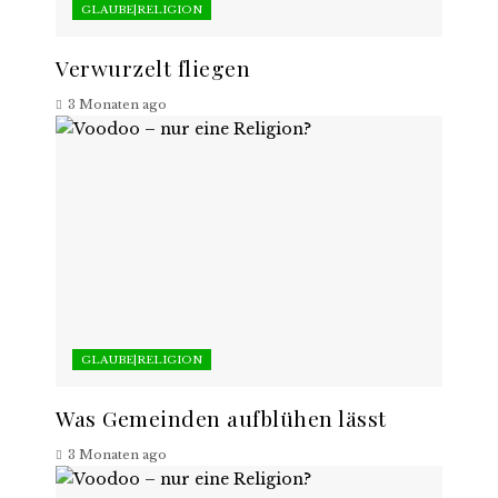
GLAUBE|RELIGION
Verwurzelt fliegen
3 Monaten ago
GLAUBE|RELIGION
Was Gemeinden aufblühen lässt
3 Monaten ago