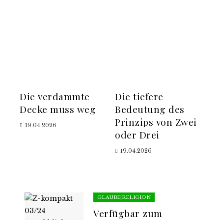
Die verdammte
Die tiefere
Decke muss weg
Bedeutung des
Prinzips von Zwei
19.04.2026
oder Drei
19.04.2026
GLAUBE|RELIGION
Verfügbar zum