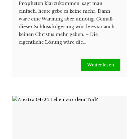
Propheten klarzukommen, sagt man
einfach, heute gebe es keine mehr. Dann
wäre eine Warnung aber unnötig. Gemäß
dieser Schlussfolgerung würde es so auch
keinen Christus mehr geben. – Die
eigentliche Lösung wäre die…
Weiterlesen