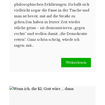
philosophischen Erklärungen. Da ballt sich
vielleicht sogar die Faust in der Tasche und
man ist bereit, mit auf die Straße zu
gehen.Das haben in letzter Zeit wieder
etliche getan – sie demonstrieren „gegen
rechts“ und wollen damit „die Demokratie
retten“. Ganz schön schräg, würde ich
sagen; mit…
Weiterlesen