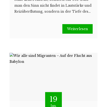
man den Sinn nicht findet in Lautstärke und
Reizüberflutung, sondern in der Tiefe des…
Weiterlesen
19
Jan.