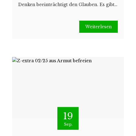
Denken beeinträchtigt den Glauben. Es gibt…
Weiterlesen
19
Sep.