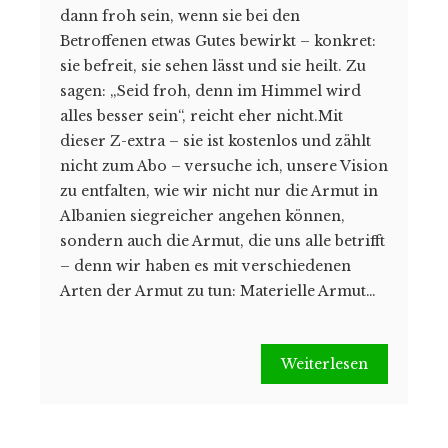
dann froh sein, wenn sie bei den
Betroffenen etwas Gutes bewirkt – konkret:
sie befreit, sie sehen lässt und sie heilt. Zu
sagen: „Seid froh, denn im Himmel wird
alles besser sein“, reicht eher nicht.Mit
dieser Z-extra – sie ist kostenlos und zählt
nicht zum Abo – versuche ich, unsere Vision
zu entfalten, wie wir nicht nur die Armut in
Albanien siegreicher angehen können,
sondern auch die Armut, die uns alle betrifft
– denn wir haben es mit verschiedenen
Arten der Armut zu tun: Materielle Armut…
Weiterlesen