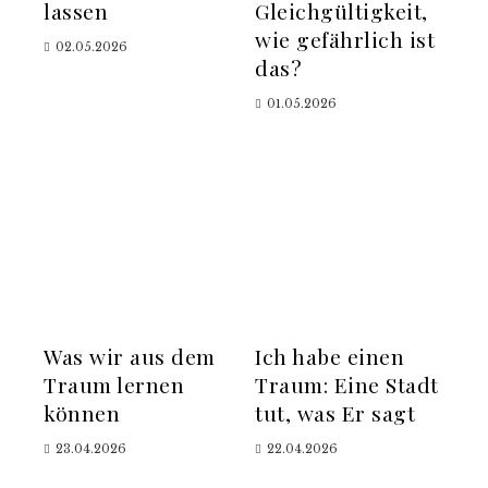
lassen
Gleichgültigkeit,
wie gefährlich ist
02.05.2026
das?
01.05.2026
Was wir aus dem
Ich habe einen
Traum lernen
Traum: Eine Stadt
können
tut, was Er sagt
23.04.2026
22.04.2026