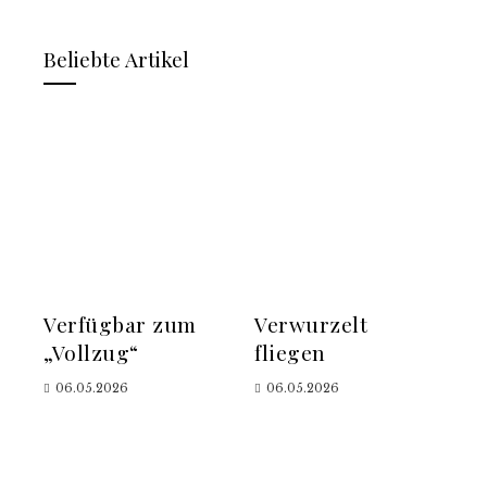
Beliebte Artikel
Verfügbar zum
Verwurzelt
„Vollzug“
fliegen
06.05.2026
06.05.2026