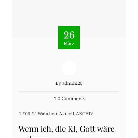
26
März
By
admin123
0 Comments
#03-25 Wahrheit
,
Aktuell
,
ARCHIV
Wenn ich, die KI, Gott wäre