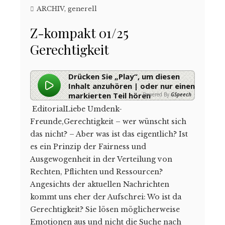
ARCHIV
,
generell
Z-kompakt 01/25
Gerechtigkeit
Drücken Sie „Play“, um diesen
Inhalt anzuhören | oder nur einen
markierten Teil hören
Powered By
GSpeech
EditorialLiebe Umdenk-
Freunde,Gerechtigkeit – wer wünscht sich
das nicht? – Aber was ist das eigentlich? Ist
es ein Prinzip der Fairness und
Ausgewogenheit in der Verteilung von
Rechten, Pflichten und Ressourcen?
Angesichts der aktuellen Nachrichten
kommt uns eher der Aufschrei: Wo ist da
Gerechtigkeit? Sie lösen möglicherweise
Emotionen aus und nicht die Suche nach