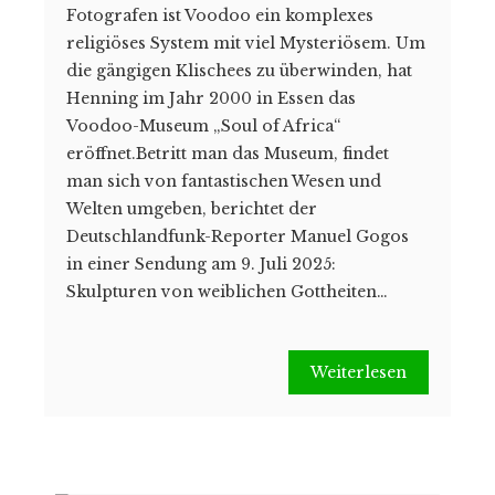
Fotografen ist Voodoo ein komplexes
religiöses System mit viel Mysteriösem. Um
die gängigen Klischees zu überwinden, hat
Henning im Jahr 2000 in Essen das
Voodoo-Museum „Soul of Africa“
eröffnet.Betritt man das Museum, findet
man sich von fantastischen Wesen und
Welten umgeben, berichtet der
Deutschlandfunk-Reporter Manuel Gogos
in einer Sendung am 9. Juli 2025:
Skulpturen von weiblichen Gottheiten…
Weiterlesen