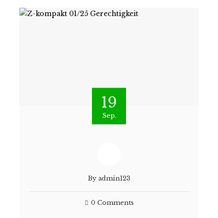
19
Sep.
By
admin123
0 Comments