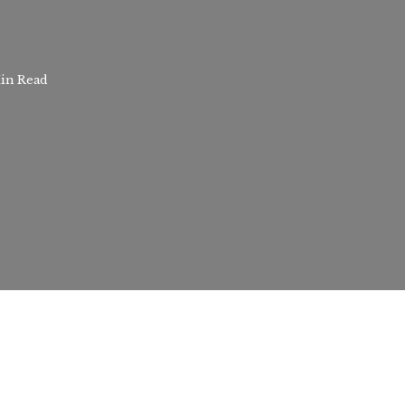
Min Read