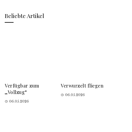
Beliebte Artikel
Verfügbar zum
Verwurzelt fliegen
„Vollzug“
06.05.2026
06.05.2026