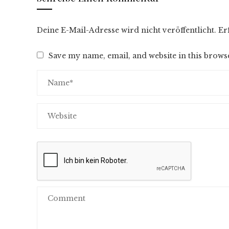
Deine E-Mail-Adresse wird nicht veröffentlicht.
Er
Save my name, email, and website in this brows