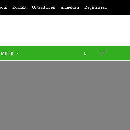
bout
Kontakt
Unterstützen
Anmelden
Registrieren
MEHR