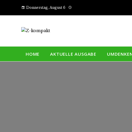
Donnerstag, August 6
HOME
AKTUELLE AUSGABE
UMDENKE