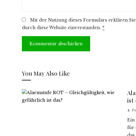
Mit der Nutzung dieses Formulars erklären Sie
durch diese Website einverstanden.
*
You May Also Like
Ala
ist
Pe
Ein
für
das