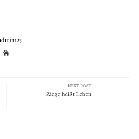
admin123
NEXT POST
Ziege heißt Leben