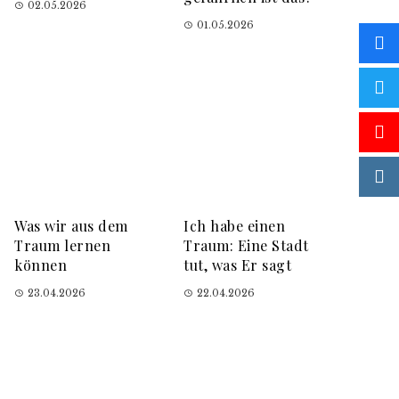
02.05.2026
01.05.2026
Was wir aus dem
Ich habe einen
Traum lernen
Traum: Eine Stadt
können
tut, was Er sagt
23.04.2026
22.04.2026