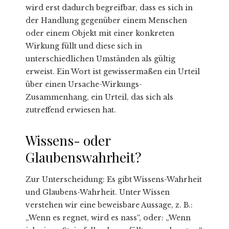
wird erst dadurch begreifbar, dass es sich in
der Handlung gegenüber einem Menschen
oder einem Objekt mit einer konkreten
Wirkung füllt und diese sich in
unterschiedlichen Umständen als gültig
erweist. Ein Wort ist gewissermaßen ein Urteil
über einen Ursache-Wirkungs-
Zusammenhang, ein Urteil, das sich als
zutreffend erwiesen hat.
Wissens- oder
Glaubenswahrheit?
Zur Unterscheidung: Es gibt Wissens-Wahrheit
und Glaubens-Wahrheit. Unter Wissen
verstehen wir eine beweisbare Aussage, z. B.:
„Wenn es regnet, wird es nass“, oder: „Wenn