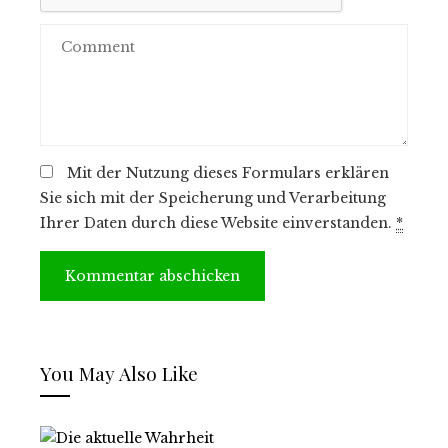
Mit der Nutzung dieses Formulars erklären
Sie sich mit der Speicherung und Verarbeitung
Ihrer Daten durch diese Website einverstanden.
*
You May Also Like