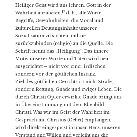
Heiliger Geist wird uns lehren, Gott in der
17
Wahrheit anzubeten,
d. h., alle Worte,
Begriffe, Gewohnheiten, die Moral und
kulturellen Deutungsinhalte unserer
Sozialisation zu sichten und sie
zurückzubinden (religio) an die Quelle. Die
Schrift nennt das „Heiligung“: Das innere
Motiv unserer Worte und Taten wird neu
ausgerichtet – nicht vor einer irdischen,
sondern vor der göttlichen Instanz.
Ziel des göttlichen Gerichts ist nicht Strafe,
sondern Rettung, Gnade und ewiges Leben. Die
durch Christi Opfer erwirkte Gnade bringt uns
in Übereinstimmung mit dem Ebenbild
Christi. Was wir im Geist der Wahrheit im
Gespräch mit Christus (Gebet) empfangen,
wird direkt eingespeist in unser Herz, unseren
Verstand und Willen und verleiht uns die