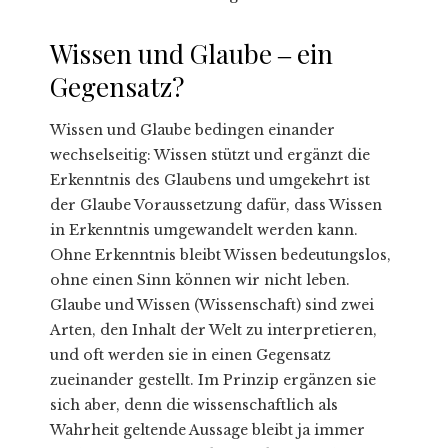
Wissen und Glaube ‒ ein
Gegensatz?
Wissen und Glaube bedingen einander
wechselseitig: Wissen stützt und ergänzt die
Erkenntnis des Glaubens und umgekehrt ist
der Glaube Voraussetzung dafür, dass Wissen
in Erkenntnis umgewandelt werden kann.
Ohne Erkenntnis bleibt Wissen bedeutungslos,
ohne einen Sinn können wir nicht leben.
Glaube und Wissen (Wissenschaft) sind zwei
Arten, den Inhalt der Welt zu interpretieren,
und oft werden sie in einen Gegensatz
zueinander gestellt. Im Prinzip ergänzen sie
sich aber, denn die wissenschaftlich als
Wahrheit geltende Aussage bleibt ja immer