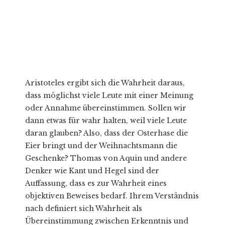
Aristoteles ergibt sich die Wahrheit daraus,
dass möglichst viele Leute mit einer Meinung
oder Annahme übereinstimmen. Sollen wir
dann etwas für wahr halten, weil viele Leute
daran glauben? Also, dass der Osterhase die
Eier bringt und der Weihnachtsmann die
Geschenke? Thomas von Aquin und andere
Denker wie Kant und Hegel sind der
Auffassung, dass es zur Wahrheit eines
objektiven Beweises bedarf. Ihrem Verständnis
nach definiert sich Wahrheit als
Übereinstimmung zwischen Erkenntnis und