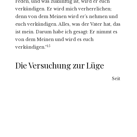
reden, und was zukünftig ist, wird er euch
verkündigen. Er wird mich verherrlichen;
denn von dem Meinen wird er’s nehmen und
euch verkündigen. Alles, was der Vater hat, das
ist mein. Darum habe ich gesagt: Er nimmt es
von dem Meinen und wird es euch
15
verkündigen.“
Die Versuchung zur Lüge
Seit