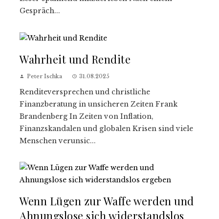
Gespräch...
Wahrheit und Rendite
Peter Ischka
31.08.2025
Renditeversprechen und christliche
Finanzberatung in unsicheren Zeiten Frank
Brandenberg In Zeiten von Inflation,
Finanzskandalen und globalen Krisen sind viele
Menschen verunsic...
Wenn Lügen zur Waffe werden und
Ahnungslose sich widerstandslos