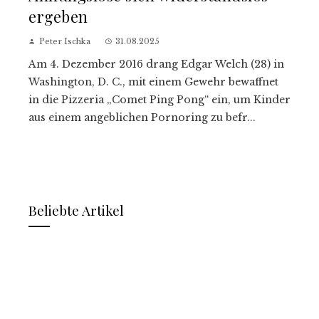
ergeben
Peter Ischka
31.08.2025
Am 4. Dezember 2016 drang Edgar Welch (28) in
Washington, D. C., mit einem Gewehr bewaffnet
in die Pizzeria „Comet Ping Pong“ ein, um Kinder
aus einem angeblichen Pornoring zu befr...
Beliebte Artikel