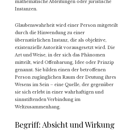
mathematische Ableitungen oder juristische
Instanzen.
Glaubenswahrheit wird einer Person mitgeteilt
durch die Hinwendung zu einer
übernatürlichen Instanz, die als objektive,
existenzielle Autorität vorausgesetzt wird. Die
Art und Weise, in der sich das Phänomen
mitteilt, wird Offenbarung, Idee oder Prinzip
genannt. Sie bilden einen der betroffenen
Person zugänglichen Raum der Deutung ihres
Wesens im Sein – eine Quelle, der gegenüber
sie sich erlebt in einer wahrhaftigen und
sinnstiftenden Verbindung im
Weltzusammenhang.
Begriff: Absicht und Wirkung