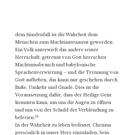
dem Sündenfall ist die Wahrheit dem
Menschen zum Machtinstrument geworden:
Ein Volk unterwirft das andere seiner
Herrschaft; getrennt von Gott herrschen
Machtmissbrauch und babylonische
Sprachenverwirrung – und die Trennung von
Gott aufheben, das kann nur geschehen durch
Buße, Umkehr und Gnade. Dies ist die
Voraussetzung dafür, dass der Heilige Geist
kommen kann, um uns die Augen zu öffnen
und uns von der Schuld der Verblendung zu
16
befreien.
In der Wahrheit zu leben bedeutet, Christus
persönlich in unser Herz einzuladen. Sein