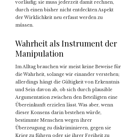
vorläufig; sie muss jederzeit damit rechnen,
durch einen bisher nicht entdeckten Aspekt
der Wirklichkeit neu erfasst werden zu
müssen.
Wahrheit als Instrument der
Manipulation
Im Alltag brauchen wir meist keine Beweise für
die Wahrheit, solange wir einander verstehen;
allerdings hängt die Gültigkeit von Erkenntnis
und Sein davon ab, ob sich durch plausible
Argumentation zwischen den Beteiligten eine
Übereinkunft erzielen lässt. Was aber, wenn
dieser Konsens darin bestehen würde,
bestimmte Menschen wegen ihrer
Überzeugung zu diskriminieren, gegen sie
Krieg zu führen oder sie ihrer Freiheit zu