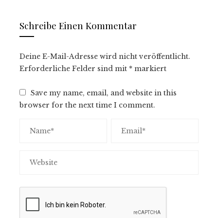
Schreibe Einen Kommentar
Deine E-Mail-Adresse wird nicht veröffentlicht.
Erforderliche Felder sind mit
*
markiert
Save my name, email, and website in this
browser for the next time I comment.