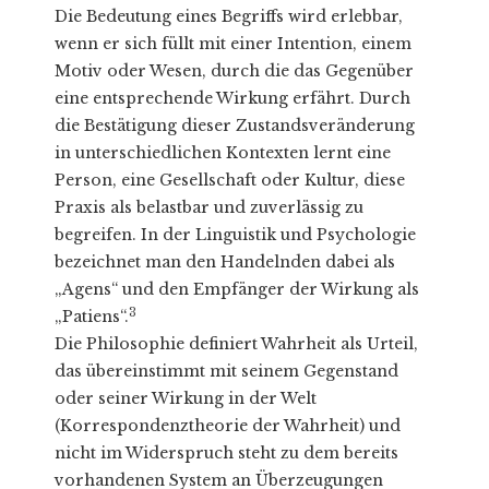
Die Bedeutung eines Begriffs wird erlebbar,
wenn er sich füllt mit einer Intention, einem
Motiv oder Wesen, durch die das Gegenüber
eine entsprechende Wirkung erfährt. Durch
die Bestätigung dieser Zustandsveränderung
in unterschiedlichen Kontexten lernt eine
Person, eine Gesellschaft oder Kultur, diese
Praxis als belastbar und zuverlässig zu
begreifen. In der Linguistik und Psychologie
bezeichnet man den Handelnden dabei als
„Agens“ und den Empfänger der Wirkung als
3
„Patiens“.
Die Philosophie definiert Wahrheit als Urteil,
das übereinstimmt mit seinem Gegenstand
oder seiner Wirkung in der Welt
(Korrespondenztheorie der Wahrheit) und
nicht im Widerspruch steht zu dem bereits
vorhandenen System an Überzeugungen