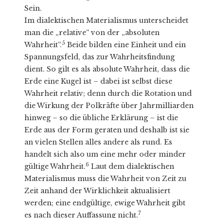
Sein.
Im dialektischen Materialismus unterscheidet
man die „relative“ von der „absoluten
5
Wahrheit“.
Beide bilden eine Einheit und ein
Spannungsfeld, das zur Wahrheitsfindung
dient. So gilt es als absolute Wahrheit, dass die
Erde eine Kugel ist – dabei ist selbst diese
Wahrheit relativ; denn durch die Rotation und
die Wirkung der Polkräfte über Jahrmilliarden
hinweg – so die übliche Erklärung – ist die
Erde aus der Form geraten und deshalb ist sie
an vielen Stellen alles andere als rund. Es
handelt sich also um eine mehr oder minder
6
gültige Wahrheit.
Laut dem dialektischen
Materialismus muss die Wahrheit von Zeit zu
Zeit anhand der Wirklichkeit aktualisiert
werden; eine endgültige, ewige Wahrheit gibt
7
es nach dieser Auffassung nicht.