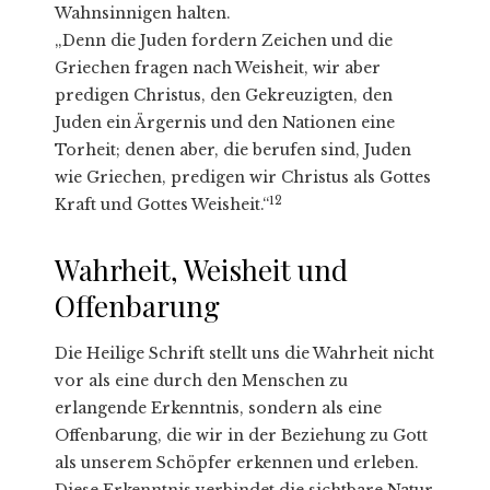
Wahnsinnigen halten.
„Denn die Juden fordern Zeichen und die
Griechen fragen nach Weisheit, wir aber
predigen Christus, den Gekreuzigten, den
Juden ein Ärgernis und den Nationen eine
Torheit; denen aber, die berufen sind, Juden
wie Griechen, predigen wir Christus als Gottes
12
Kraft und Gottes Weisheit.“
Wahrheit, Weisheit und
Offenbarung
Die Heilige Schrift stellt uns die Wahrheit nicht
vor als eine durch den Menschen zu
erlangende Erkenntnis, sondern als eine
Offenbarung, die wir in der Beziehung zu Gott
als unserem Schöpfer erkennen und erleben.
Diese Erkenntnis verbindet die sichtbare Natur