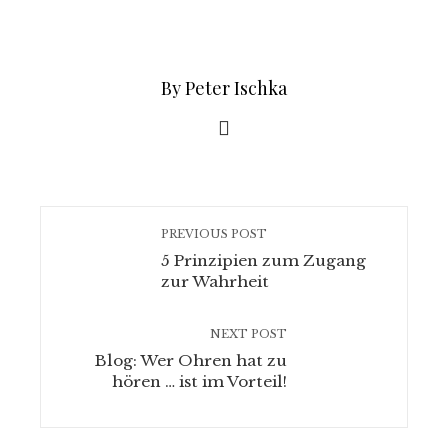
By Peter Ischka
PREVIOUS POST
5 Prinzipien zum Zugang
zur Wahrheit
NEXT POST
Blog: Wer Ohren hat zu
hören … ist im Vorteil!