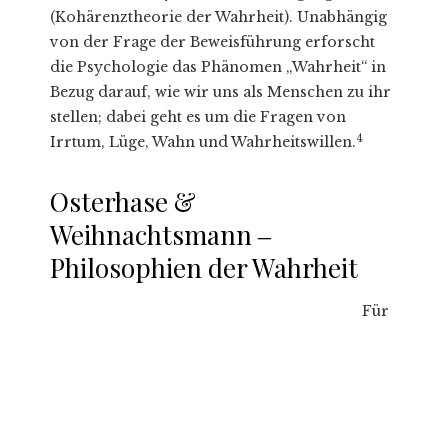
(Kohärenztheorie der Wahrheit). Unabhängig
von der Frage der Beweisführung erforscht
die Psychologie das Phänomen „Wahrheit“ in
Bezug darauf, wie wir uns als Menschen zu ihr
stellen; dabei geht es um die Fragen von
4
Irrtum, Lüge, Wahn und Wahrheitswillen.
Osterhase &
Weihnachtsmann ‒
Philosophien der Wahrheit
Für