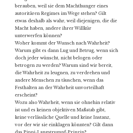
berauben, weil sie dem Machthunger eines
autoritären Regimes im Wege stehen? Gilt
etwas deshalb als wahr, weil diejenigen, die die
Macht haben, andere ihrer Willkür
unterwerfen können?
Woher kommt der Wunsch nach Wahrheit?
Warum gibt es dann Lug und Betrug, wenn sich
doch jeder wünscht, nicht belogen oder
betrogen zu werden? Warum sind wir bereit,
die Wahrheit zu leugnen, zu verdrehen und
andere Menschen zu täuschen, wenn das
Festhalten an der Wahrheit unvorteilhaft
erscheint?
Wozu also Wahrheit, wenn sie ohnehin relativ
ist und es keinen objektiven Maßstab gibt,
keine verlässliche Quelle und keine Instanz,
vor der wir sie einklagen könnten? Gilt dann
das Pippi-Langstrumpf-Prinzip?