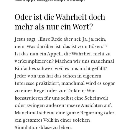
Oder ist die Wahrheit doch
mehr als nur ein Wort?
Jesus sagt: „Eure Rede aber sei: Ja, ja; nein,
8
nein. Was darüber ist, das ist vom Bösen.“
Ist das nun ein Appell, die Wahrheit nicht zu
verkomplizieren? Machen wir uns manchmal
Einfaches schwer, weil es uns nicht gefällt?
Jeder von uns hat das schon in eigenem
Interesse praktiziert, manchmal wird es sogar
zu einer Regel oder zur Doktrin: Wir
konstruieren für uns selbst eine Scheinwelt
oder zwingen anderen unsere Ansichten auf.
Manchmal scheint eine ganze Regierung oder
ein gesamtes Volk in einer solchen
Simulationsblase zu leben.