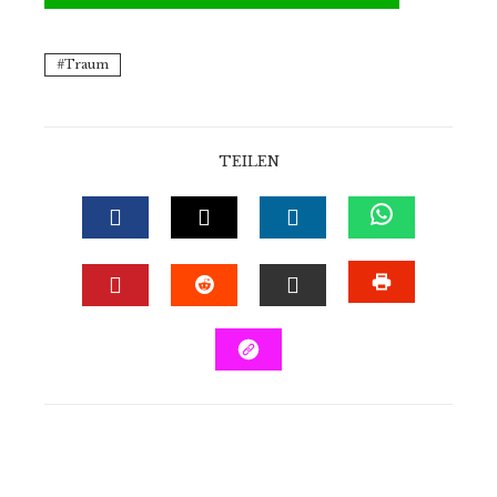
Traum
TEILEN