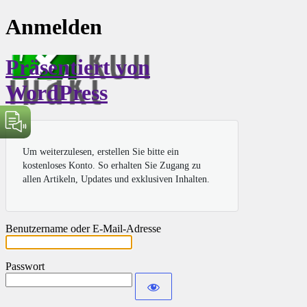
Anmelden
Präsentiert von
WordPress
Um weiterzulesen, erstellen Sie bitte ein
kostenloses Konto. So erhalten Sie Zugang zu
allen Artikeln, Updates und exklusiven Inhalten.
Benutzername oder E-Mail-Adresse
Passwort