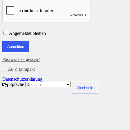
Angemeldet bleiben
Passwort vergessen?
← Zu Z-kompakt
Datenschutzerklärung
Sprache