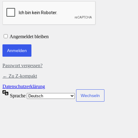
Angemeldet bleiben
Passwort vergessen?
← Zu Z-kompakt
Datenschutzerklärung
Sprache