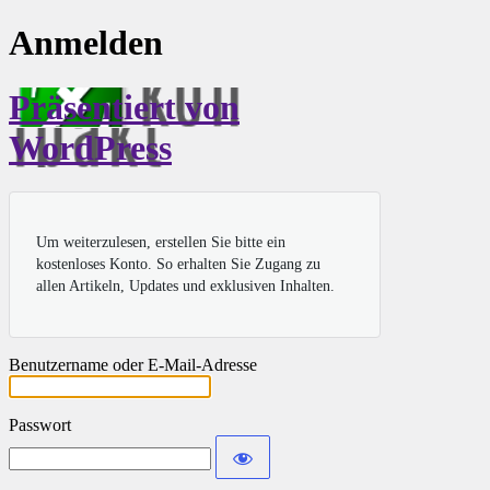
Anmelden
Präsentiert von
WordPress
Um weiterzulesen, erstellen Sie bitte ein
kostenloses Konto. So erhalten Sie Zugang zu
allen Artikeln, Updates und exklusiven Inhalten.
Benutzername oder E-Mail-Adresse
Passwort