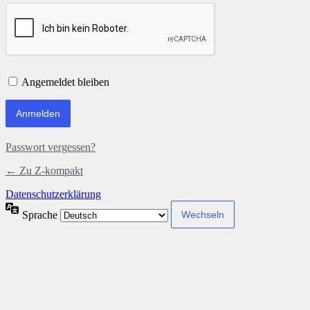
Angemeldet bleiben
Passwort vergessen?
← Zu Z-kompakt
Datenschutzerklärung
Sprache