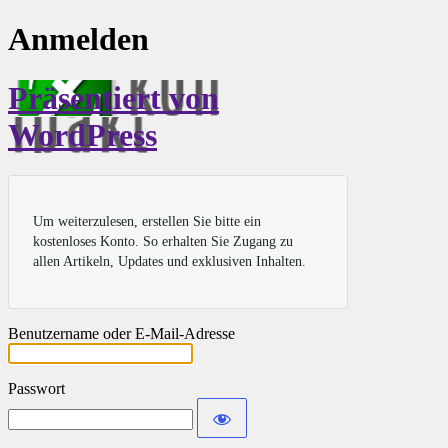
Anmelden
Präsentiert von
WordPress
Um weiterzulesen, erstellen Sie bitte ein
kostenloses Konto. So erhalten Sie Zugang zu
allen Artikeln, Updates und exklusiven Inhalten.
Benutzername oder E-Mail-Adresse
Passwort