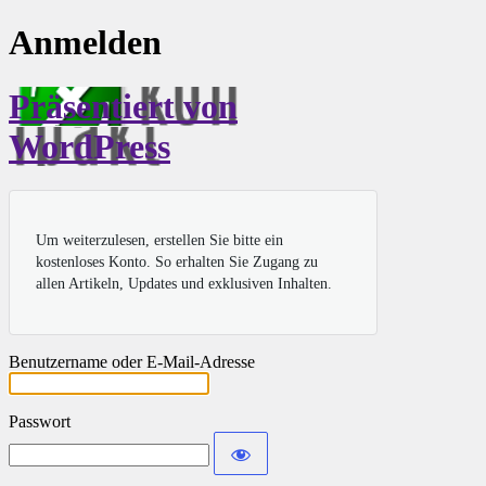
Anmelden
Präsentiert von
WordPress
Um weiterzulesen, erstellen Sie bitte ein
kostenloses Konto. So erhalten Sie Zugang zu
allen Artikeln, Updates und exklusiven Inhalten.
Benutzername oder E-Mail-Adresse
Passwort