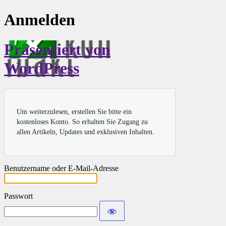
Anmelden
Präsentiert von
WordPress
Um weiterzulesen, erstellen Sie bitte ein
kostenloses Konto. So erhalten Sie Zugang zu
allen Artikeln, Updates und exklusiven Inhalten.
Benutzername oder E-Mail-Adresse
Passwort