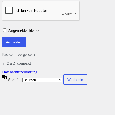
Angemeldet bleiben
Passwort vergessen?
← Zu Z-kompakt
Datenschutzerklärung
Sprache