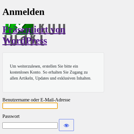
Anmelden
Präsentiert von
WordPress
Um weiterzulesen, erstellen Sie bitte ein
kostenloses Konto. So erhalten Sie Zugang zu
allen Artikeln, Updates und exklusiven Inhalten.
Benutzername oder E-Mail-Adresse
Passwort