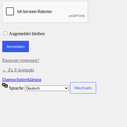
Angemeldet bleiben
Passwort vergessen?
← Zu Z-kompakt
Datenschutzerklärung
Sprache