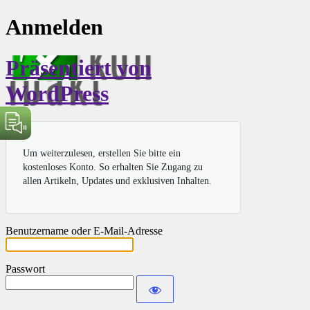
Anmelden
Präsentiert von
WordPress
Um weiterzulesen, erstellen Sie bitte ein
kostenloses Konto. So erhalten Sie Zugang zu
allen Artikeln, Updates und exklusiven Inhalten.
Benutzername oder E-Mail-Adresse
Passwort