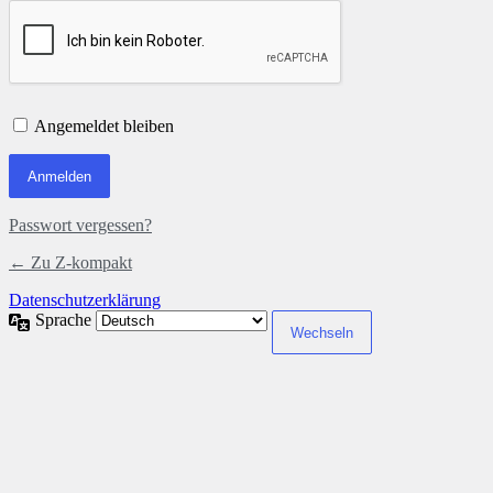
Angemeldet bleiben
Passwort vergessen?
← Zu Z-kompakt
Datenschutzerklärung
Sprache