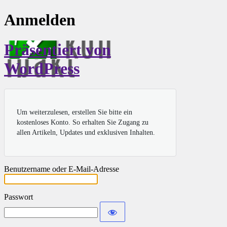
Anmelden
Präsentiert von
WordPress
Um weiterzulesen, erstellen Sie bitte ein
kostenloses Konto. So erhalten Sie Zugang zu
allen Artikeln, Updates und exklusiven Inhalten.
Benutzername oder E-Mail-Adresse
Passwort