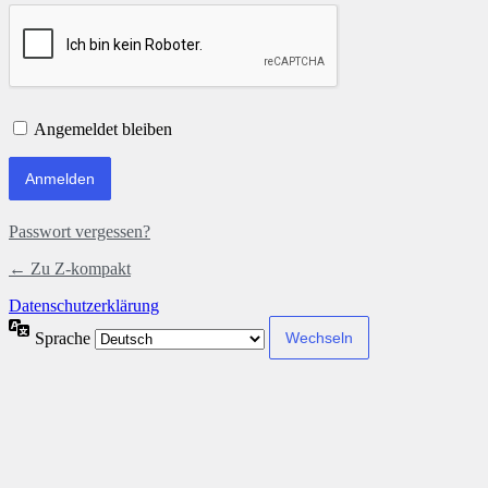
Angemeldet bleiben
Passwort vergessen?
← Zu Z-kompakt
Datenschutzerklärung
Sprache