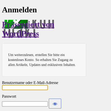
Anmelden
Präsentiert von
WordPress
Um weiterzulesen, erstellen Sie bitte ein
kostenloses Konto. So erhalten Sie Zugang zu
allen Artikeln, Updates und exklusiven Inhalten.
Benutzername oder E-Mail-Adresse
Passwort