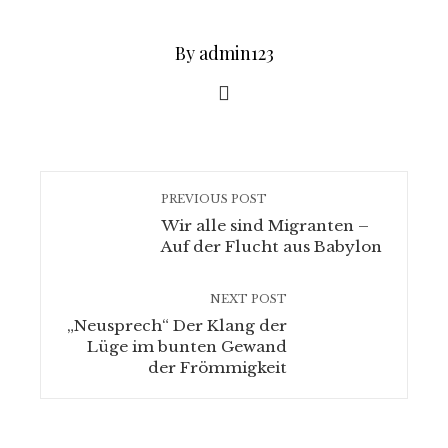
By admin123
PREVIOUS POST
Wir alle sind Migranten –
Auf der Flucht aus Babylon
NEXT POST
„Neusprech“ Der Klang der
Lüge im bunten Gewand
der Frömmigkeit