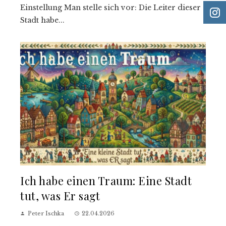
Einstellung Man stelle sich vor: Die Leiter dieser
Stadt habe...
Ich habe einen Traum: Eine Stadt
tut, was Er sagt
Peter Ischka
22.04.2026