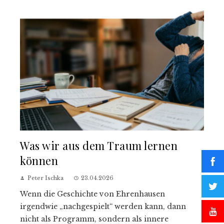
Was wir aus dem Traum lernen
können
Peter Ischka
23.04.2026
Wenn die Geschichte von Ehrenhausen
irgendwie „nachgespielt“ werden kann, dann
nicht als Programm, sondern als innere