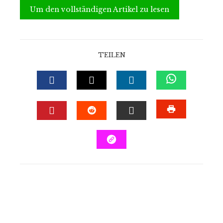
Um den vollständigen Artikel zu lesen
TEILEN