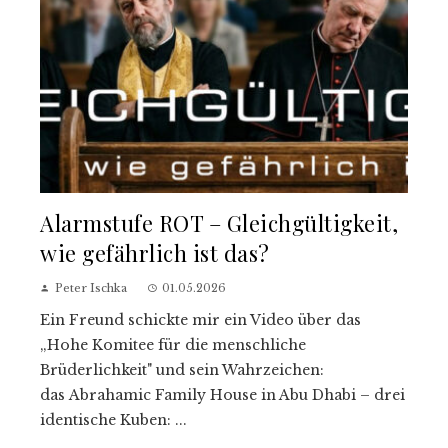
Alarmstufe ROT – Gleichgültigkeit,
wie gefährlich ist das?
Peter Ischka
01.05.2026
Ein Freund schickte mir ein Video über das
„Hohe Komitee für die menschliche
Brüderlichkeit" und sein Wahrzeichen:
das Abrahamic Family House in Abu Dhabi – drei
identische Kuben: ...