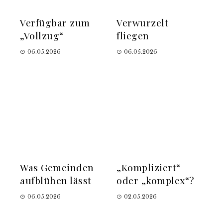
Verfügbar zum
Verwurzelt
„Vollzug“
fliegen
06.05.2026
06.05.2026
Was Gemeinden
„Kompliziert“
aufblühen lässt
oder „komplex“?
06.05.2026
02.05.2026