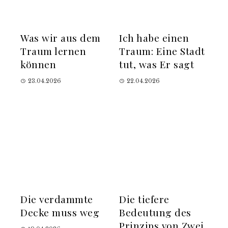
Was wir aus dem
Ich habe einen
Traum lernen
Traum: Eine Stadt
können
tut, was Er sagt
23.04.2026
22.04.2026
Die verdammte
Die tiefere
Decke muss weg
Bedeutung des
Prinzips von Zwei