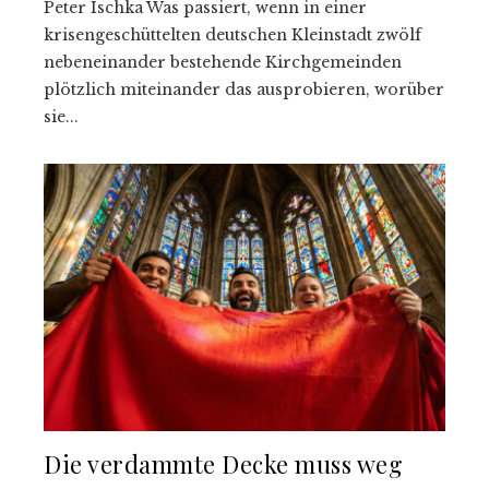
Peter Ischka Was passiert, wenn in einer
krisengeschüttelten deutschen Kleinstadt zwölf
nebeneinander bestehende Kirchgemeinden
plötzlich miteinander das ausprobieren, worüber
sie...
Die verdammte Decke muss weg