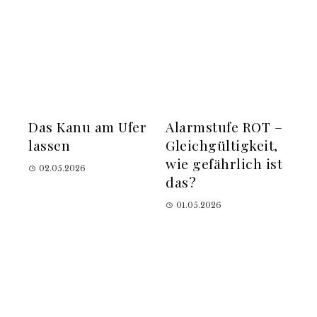
Das Kanu am Ufer
Alarmstufe ROT –
lassen
Gleichgültigkeit,
wie gefährlich ist
02.05.2026
das?
01.05.2026