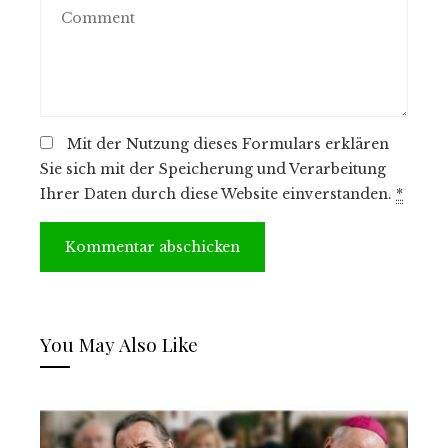
Mit der Nutzung dieses Formulars erklären
Sie sich mit der Speicherung und Verarbeitung
Ihrer Daten durch diese Website einverstanden.
*
You May Also Like