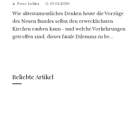
Peter Ischka
19.04.2026
Wie alttestamentliches Denken heute die Vorzüge
des Neuen Bundes selbst den erwecklichsten
Kirchen rauben kann ‒ und welche Vorkehrungen
getroffen sind, dieses fatale Dilemma zu be...
Beliebte Artikel