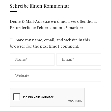
Schreibe Einen Kommentar
Deine E-Mail-Adresse wird nicht veröffentlicht.
Erforderliche Felder sind mit
*
markiert
Save my name, email, and website in this
browser for the next time I comment.