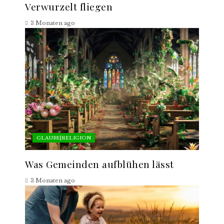
Verwurzelt fliegen
3 Monaten ago
GLAUBE|RELIGION
Was Gemeinden aufblühen lässt
3 Monaten ago