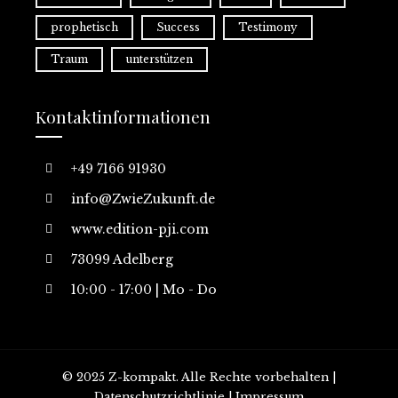
prophetisch
Success
Testimony
Traum
unterstützen
Kontaktinformationen
+49 7166 91930
info@ZwieZukunft.de
www.edition-pji.com
73099 Adelberg
10:00 - 17:00 | Mo - Do
© 2025 Z-kompakt. Alle Rechte vorbehalten |
Datenschutzrichtlinie |
Impressum