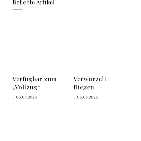
Beliebte Artikel
Verfügbar zum
Verwurzelt
„Vollzug“
fliegen
06.05.2026
06.05.2026