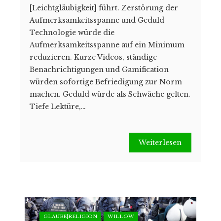
[Leichtgläubigkeit] führt. Zerstörung der
Aufmerksamkeitsspanne und Geduld
Technologie würde die
Aufmerksamkeitsspanne auf ein Minimum
reduzieren. Kurze Videos, ständige
Benachrichtigungen und Gamification
würden sofortige Befriedigung zur Norm
machen. Geduld würde als Schwäche gelten.
Tiefe Lektüre,…
Weiterlesen
GLAUBE|RELIGION
WILLOW