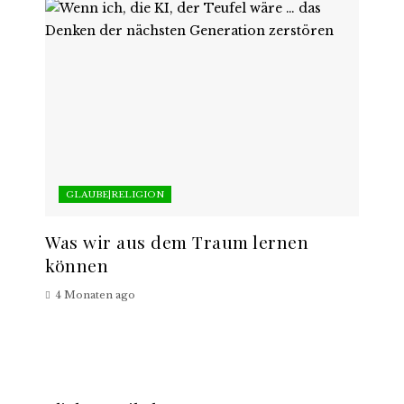
GLAUBE|RELIGION
Was wir aus dem Traum lernen
können
4 Monaten ago