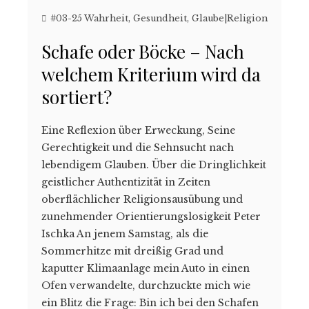
#03-25 Wahrheit
,
Gesundheit
,
Glaube|Religion
Schafe oder Böcke – Nach
welchem Kriterium wird da
sortiert?
Eine Reflexion über Erweckung, Seine
Gerechtigkeit und die Sehnsucht nach
lebendigem Glauben. Über die Dringlichkeit
geistlicher Authentizität in Zeiten
oberflächlicher Religionsausübung und
zunehmender Orientierungslosigkeit Peter
Ischka An jenem Samstag, als die
Sommerhitze mit dreißig Grad und
kaputter Klimaanlage mein Auto in einen
Ofen verwandelte, durchzuckte mich wie
ein Blitz die Frage: Bin ich bei den Schafen