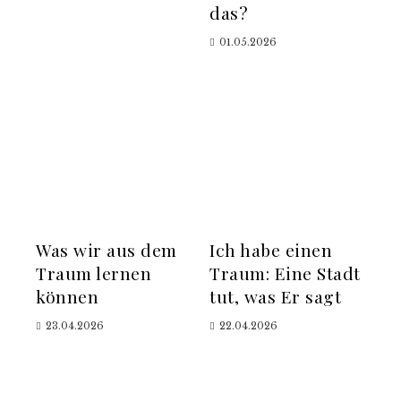
das?
01.05.2026
Was wir aus dem
Ich habe einen
Traum lernen
Traum: Eine Stadt
können
tut, was Er sagt
23.04.2026
22.04.2026