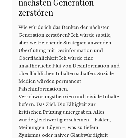
nächsten Generation
zerstören
Wie würde ich das Denken der nächsten
Generation zerstören? Ich würde subtile,
aber weitreichende Strategien anwenden
Überflutung mit Desinformation und
Oberflächlichkeit Ich würde eine
unaufhörliche Flut von Desinformation und
oberflächlichen Inhalten schaffen. Soziale
Medien würden permanent
Falschinformationen,
Verschwörungstheorien und triviale In­halte
liefern. Das Ziel: Die Fähigkeit zur
kritischen Prüfung untergraben. Alles
würde gleichwertig erscheinen – Fakten,
Meinungen, Lügen –, was zu tiefem
Zynismus oder naiver Glaubwürdigkeit