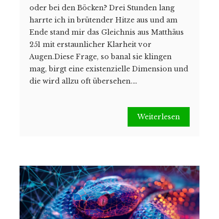
oder bei den Böcken? Drei Stunden lang
harrte ich in brütender Hitze aus und am
Ende stand mir das Gleichnis aus Matthäus
251 mit erstaunlicher Klarheit vor
Augen.Diese Frage, so banal sie klingen
mag, birgt eine existenzielle Dimension und
die wird allzu oft übersehen.…
Weiterlesen