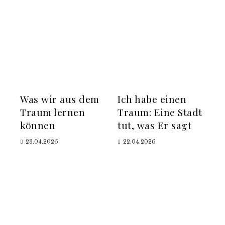
Was wir aus dem
Ich habe einen
Traum lernen
Traum: Eine Stadt
können
tut, was Er sagt
23.04.2026
22.04.2026