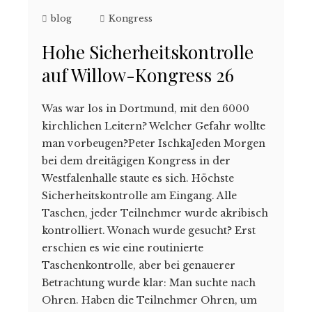
blog
Kongress
Hohe Sicherheitskontrolle
auf Willow-Kongress 26
Was war los in Dortmund, mit den 6000
kirchlichen Leitern? Welcher Gefahr wollte
man vorbeugen?Peter IschkaJeden Morgen
bei dem dreitägigen Kongress in der
Westfalenhalle staute es sich. Höchste
Sicherheitskontrolle am Eingang. Alle
Taschen, jeder Teilnehmer wurde akribisch
kontrolliert. Wonach wurde gesucht? Erst
erschien es wie eine routinierte
Taschenkontrolle, aber bei genauerer
Betrachtung wurde klar: Man suchte nach
Ohren. Haben die Teilnehmer Ohren, um