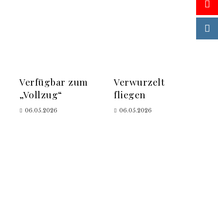
Verfügbar zum
Verwurzelt
„Vollzug“
fliegen
06.05.2026
06.05.2026