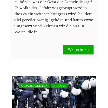
zu hören, was der Geist der Gemeinde sagt?
Es wollte der Gefahr vorgebeugt werden,
dass es ein weiterer Kongress wird, bei dem
viel geredet, wenig „gehört“ und kaum etwas
umgesetzt wird.Nehmen wir die 60.000
Worte, die in…
Weiterlesen
GLAUBE|RELIGION
WILLOW