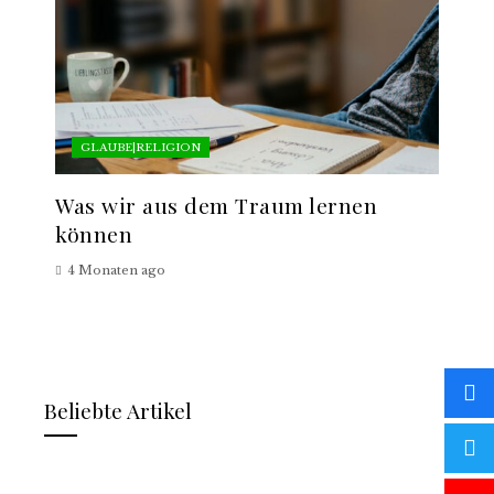
GLAUBE|RELIGION
Was wir aus dem Traum lernen
können
4 Monaten ago
Beliebte Artikel