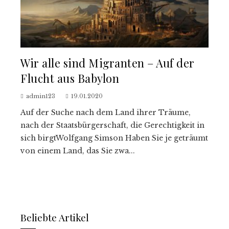
Wir alle sind Migranten – Auf der
Flucht aus Babylon
admin123
19.01.2020
Auf der Suche nach dem Land ihrer Träume,
nach der Staatsbürgerschaft, die Gerechtigkeit in
sich birgtWolfgang Simson Haben Sie je geträumt
von einem Land, das Sie zwa...
Beliebte Artikel