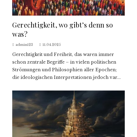
Gerechtigkeit, wo gibt’s denn so
was?
admin123
11.04.2025
Gerechtigkeit und Freiheit, das waren immer
schon zentrale Begriffe – in vielen politischen
Strömungen und Philosophien aller Epochen;
die ideologischen Interpretationen jedoch var...