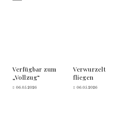
Verfügbar zum
Verwurzelt
„Vollzug“
fliegen
06.05.2026
06.05.2026