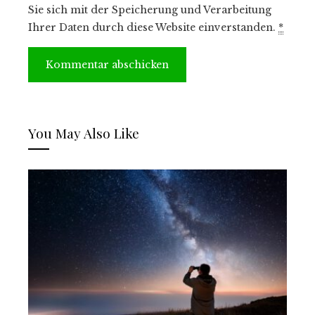
Sie sich mit der Speicherung und Verarbeitung
Ihrer Daten durch diese Website einverstanden.
*
You May Also Like