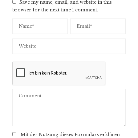
Save my name, email, and website in this
browser for the next time I comment.
Mit der Nutzung dieses Formulars erklären