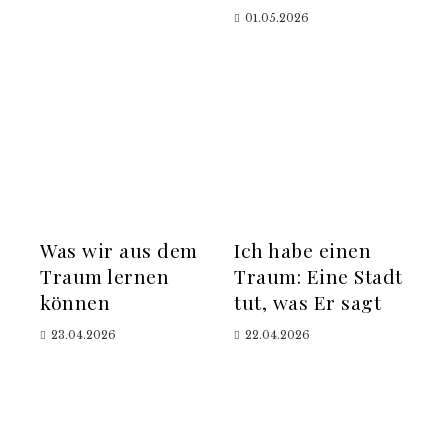
01.05.2026
Was wir aus dem
Ich habe einen
Traum lernen
Traum: Eine Stadt
können
tut, was Er sagt
23.04.2026
22.04.2026