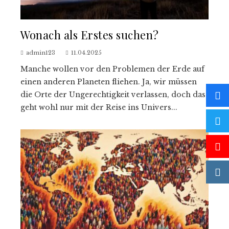
Wonach als Erstes suchen?
admin123
11.04.2025
Manche wollen vor den Problemen der Erde auf
einen anderen Planeten fliehen. Ja, wir müssen
die Orte der Ungerechtigkeit verlassen, doch das
geht wohl nur mit der Reise ins Univers...