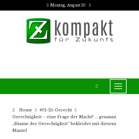
Montag, August 10
Home
#01-25-Gerecht
Gerechtigkeit – eine Frage der Macht? … genannt
„Bäume der Gerechtigkeit“ bekleidet mit diesem
Mantel