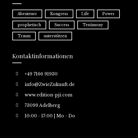
Abenteuer
Kongress
Life
Power
prophetisch
Success
Testimony
Traum
unterstützen
Kontaktinformationen
+49 7166 91930
info@ZwieZukunft.de
www.edition-pji.com
73099 Adelberg
10:00 - 17:00 | Mo - Do