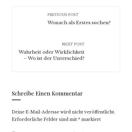
PREVIOUS POST
Wonach als Erstes suchen?
NEXT POST
Wahrheit oder Wirklichkeit
– Wo ist der Unterschied?
Schreibe Einen Kommentar
Deine E-Mail-Adresse wird nicht veröffentlicht.
Erforderliche Felder sind mit
*
markiert