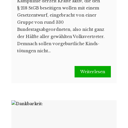
Kampflinie derzeit Kräfte aktiv, die den
§ 218 StGB beseitigen wollen mit einem
Gesetzentwurf, eingebracht von einer
Gruppe von rund 330
Bundestagsabgeordneten, also nicht ganz
der Hälfte aller gewählten Volksvertreter.
Demnach sollen vorgeburtliche Kinds­
tötungen nicht…
Weiterlesen