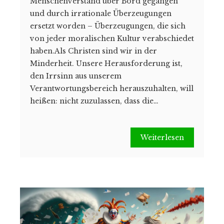
Menschenverstand über Bord gegangen
und durch irrationale Überzeugungen
ersetzt worden – Überzeugungen, die sich
von jeder moralischen Kultur verabschiedet
haben.Als Christen sind wir in der
Minderheit. Unsere Herausforderung ist,
den Irrsinn aus unserem
Verantwortungsbereich herauszuhalten, will
heißen: nicht zuzulassen, dass die…
Weiterlesen