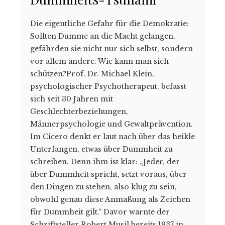
Die eigentliche Gefahr für die Demokratie:
Sollten Dumme an die Macht gelangen,
gefährden sie nicht nur sich selbst, sondern
vor allem andere. Wie kann man sich
schützen?Prof. Dr. Michael Klein,
psychologischer Psychotherapeut, befasst
sich seit 30 Jahren mit
Geschlechterbeziehungen,
Männerpsychologie und Gewaltprävention.
Im Cicero denkt er laut nach über das heikle
Unterfangen, etwas über Dummheit zu
schreiben. Denn ihm ist klar: „Jeder, der
über Dummheit spricht, setzt voraus, über
den Dingen zu stehen, also klug zu sein,
obwohl genau diese Anmaßung als Zeichen
für Dummheit gilt.“ Davor warnte der
Schriftsteller Robert Musil bereits 1937 in