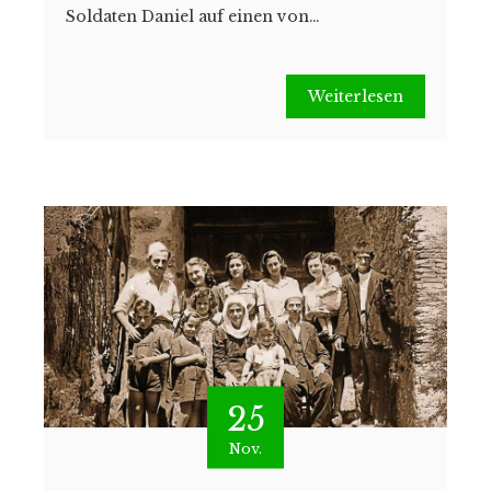
Soldaten Daniel auf einen von…
Weiterlesen
25
Nov.