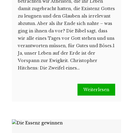
betrachten wir Atheisten, die ihr Leben
damit zugebracht hatten, die Existenz Gottes
zu leugnen und den Glauben als irrelevant
abzutun. Aber als ihr Ende sich nahte – was
ging in ihnen da vor? Die Bibel sagt, dass
wir alle eines Tages vor Gott stehen und uns
verantworten müssen, für Gutes und Böses.1
Ja, unser Leben auf der Erde ist der
Vorspann zur Ewigkeit. Christopher
Hitchens: Die Zweifel eines…
Weiterlesen