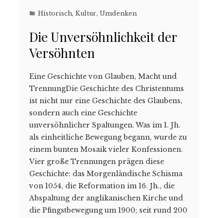
Historisch
,
Kultur
,
Umdenken
Die Unversöhnlichkeit der
Versöhnten
Eine Geschichte von Glauben, Macht und
TrennungDie Geschichte des Christentums
ist nicht nur eine Geschichte des Glaubens,
sondern auch eine Geschichte
unversöhnlicher Spaltungen. Was im 1. Jh.
als einheitliche Bewegung begann, wurde zu
einem bunten Mosaik vieler Konfessionen.
Vier große Trennungen prägen diese
Geschichte: das Morgenländische Schisma
von 1054, die Reformation im 16. Jh., die
Abspaltung der anglikanischen Kirche und
die Pfingstbewegung um 1900; seit rund 200