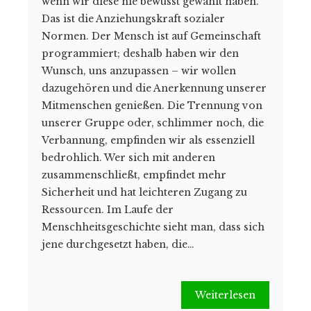
wenn wir diese nie bewusst gewählt haben.
Das ist die Anziehungskraft sozialer
Normen. Der Mensch ist auf Gemeinschaft
programmiert; deshalb haben wir den
Wunsch, uns anzupassen – wir wollen
dazugehören und die Anerkennung unserer
Mitmenschen genießen. Die Trennung von
unserer Gruppe oder, schlimmer noch, die
Verbannung, empfinden wir als essenziell
bedrohlich. Wer sich mit anderen
zusammenschließt, empfindet mehr
Sicherheit und hat leichteren Zugang zu
Ressourcen. Im Laufe der
Menschheitsgeschichte sieht man, dass sich
jene durchgesetzt haben, die…
Weiterlesen