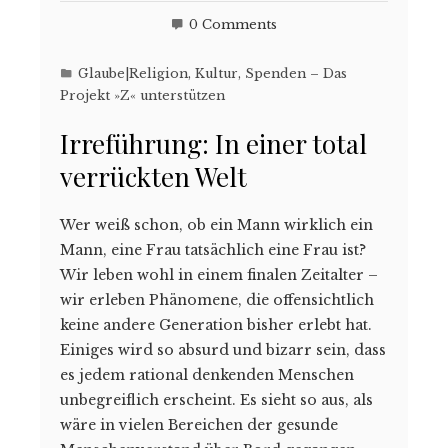
0 Comments
Glaube|Religion
,
Kultur
,
Spenden – Das
Projekt »Z« unterstützen
Irreführung: In einer total
verrückten Welt
Wer weiß schon, ob ein Mann wirklich ein
Mann, eine Frau tatsächlich eine Frau ist?
Wir leben wohl in einem finalen Zeitalter –
wir erleben Phänomene, die offensichtlich
keine andere Generation bisher erlebt hat.
Einiges wird so absurd und bizarr sein, dass
es jedem rational denkenden Menschen
unbegreiflich erscheint. Es sieht so aus, als
wäre in vielen Bereichen der gesunde