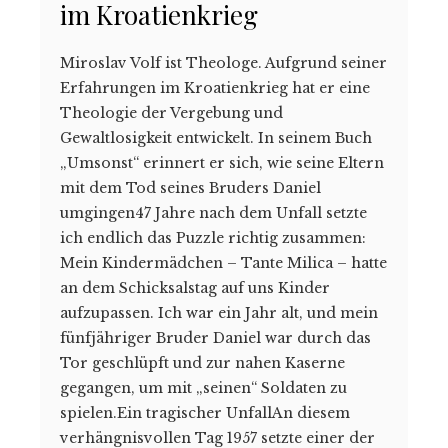
im Kroatienkrieg
Miroslav Volf ist Theologe. Aufgrund seiner
Erfahrungen im Kroatienkrieg hat er eine
Theologie der Vergebung und
Gewaltlosigkeit entwickelt. In seinem Buch
„Umsonst“ erinnert er sich, wie seine Eltern
mit dem Tod seines Bruders Daniel
umgingen47 Jahre nach dem Unfall setzte
ich endlich das Puzzle richtig zusammen:
Mein Kindermädchen – Tante Milica – hatte
an dem Schicksalstag auf uns Kinder
aufzupassen. Ich war ein Jahr alt, und mein
fünfjähriger Bruder Daniel war durch das
Tor geschlüpft und zur nahen Kaserne
gegangen, um mit „seinen“ Soldaten zu
spielen.Ein tragischer UnfallAn diesem
verhängnisvollen Tag 1957 setzte einer der