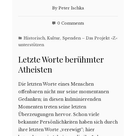
By
Peter Ischka
0 Comments
Historisch
,
Kultur
,
Spenden – Das Projekt »Z«
unterstützen
Letzte Worte berühmter
Atheisten
Die letzten Worte eines Menschen
offenbaren nicht nur seine momentanen
Gedanken; in diesen kulminierenden
Momenten treten seine letzten
Überzeugungen hervor. Schon viele
bekannte Persönlichkeiten haben sich durch
ihre letzten Worte „verewigt“; hier