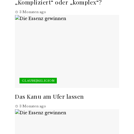
„Kompliziert“ oder „komplex“?
3 Monaten ago
GLAUBE|RELIGION
Das Kanu am Ufer lassen
3 Monaten ago