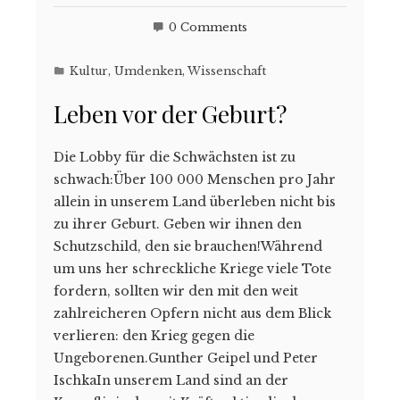
0 Comments
Kultur
,
Umdenken
,
Wissenschaft
Leben vor der Geburt?
Die Lobby für die Schwächsten ist zu
schwach:Über 100 000 Menschen pro Jahr
allein in unserem Land überleben nicht bis
zu ihrer Geburt. Geben wir ihnen den
Schutzschild, den sie brauchen!Während
um uns her schreckliche Kriege viele Tote
fordern, sollten wir den mit den weit
zahlreicheren Opfern nicht aus dem Blick
verlieren: den Krieg gegen die
Ungeborenen.Gunther Geipel und Peter
IschkaIn unserem Land sind an der