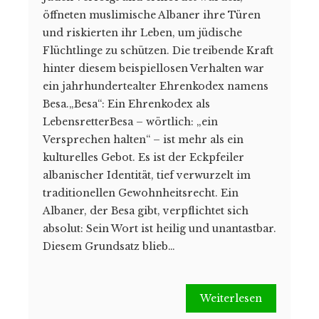
öffneten muslimische Albaner ihre Türen
und riskierten ihr Leben, um jüdische
Flüchtlinge zu schützen. Die treibende Kraft
hinter diesem beispiellosen Verhalten war
ein jahrhundertealter Ehrenkodex namens
Besa.„Besa“: Ein Ehrenkodex als
LebensretterBesa – wörtlich: „ein
Versprechen halten“ – ist mehr als ein
kulturelles Gebot. Es ist der Eckpfeiler
albanischer Identität, tief verwurzelt im
traditionellen Gewohnheitsrecht. Ein
Albaner, der Besa gibt, verpflichtet sich
absolut: Sein Wort ist heilig und unantastbar.
Diesem Grundsatz blieb…
Weiterlesen