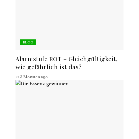
BLOG
Alarmstufe ROT – Gleichgültigkeit,
wie gefährlich ist das?
3 Monaten ago