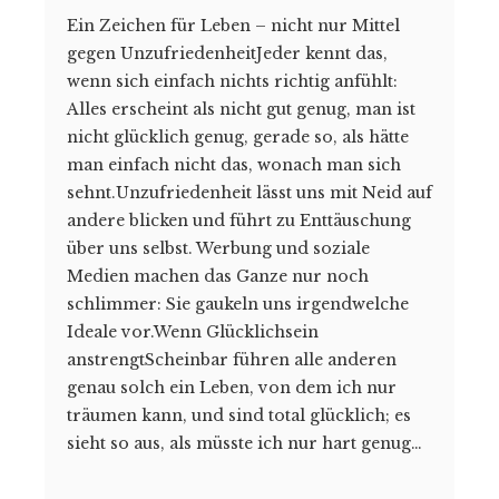
Ein Zeichen für Leben – nicht nur Mittel
gegen UnzufriedenheitJeder kennt das,
wenn sich einfach nichts richtig anfühlt:
Alles erscheint als nicht gut genug, man ist
nicht glücklich genug, gerade so, als hätte
man einfach nicht das, wonach man sich
sehnt.Unzufriedenheit lässt uns mit Neid auf
andere blicken und führt zu Enttäuschung
über uns selbst. Werbung und soziale
Medien machen das Ganze nur noch
schlimmer: Sie gaukeln uns irgendwelche
Ideale vor.Wenn Glücklichsein
anstrengtScheinbar führen alle anderen
genau solch ein Leben, von dem ich nur
träumen kann, und sind total glücklich; es
sieht so aus, als müsste ich nur hart genug…