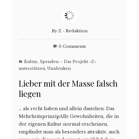
By
Z - Redaktion
0 Comments
Kultur
,
Spenden – Das Projekt »Z«
unterstützen
,
Umdenken
Lieber mit der Masse falsch
liegen
… als recht haben und allein dastehen: Das
MehrheitsprinzipAlle Gewohnheiten, die in
der eigenen Kultur normal erscheinen,
empfindet man als besonders attraktiv, auch