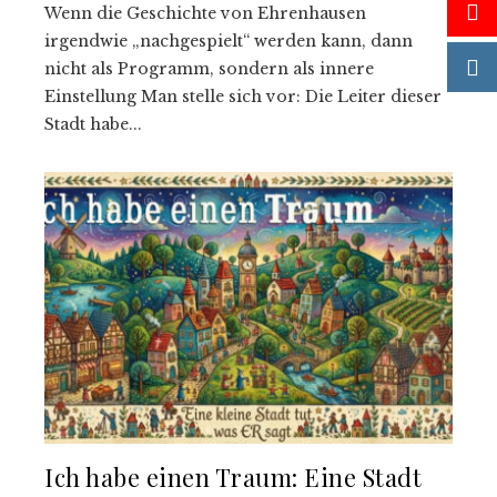
Wenn die Geschichte von Ehrenhausen
irgendwie „nachgespielt“ werden kann, dann
nicht als Programm, sondern als innere
Einstellung Man stelle sich vor: Die Leiter dieser
Stadt habe...
Ich habe einen Traum: Eine Stadt