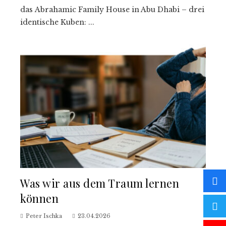
das Abrahamic Family House in Abu Dhabi – drei
identische Kuben: ...
Was wir aus dem Traum lernen
können
Peter Ischka
23.04.2026