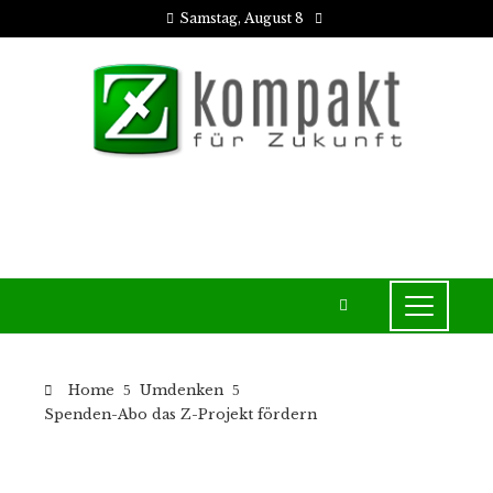
Samstag, August 8
Home
Umdenken
Spenden-Abo das Z-Projekt fördern