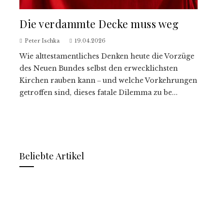
Die verdammte Decke muss weg
Peter Ischka
19.04.2026
Wie alttestamentliches Denken heute die Vorzüge
des Neuen Bundes selbst den erwecklichsten
Kirchen rauben kann ‒ und welche Vorkehrungen
getroffen sind, dieses fatale Dilemma zu be...
Beliebte Artikel