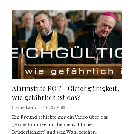
Alarmstufe ROT – Gleichgültigkeit,
wie gefährlich ist das?
Peter Ischka
01.05.2026
Ein Freund schickte mir ein Video über das
„Hohe Komitee für die menschliche
Brüderlichkeit" und sein Wahrzeichen: