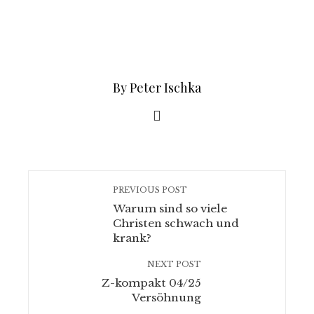
By Peter Ischka
PREVIOUS POST
Warum sind so viele
Christen schwach und
krank?
NEXT POST
Z-kompakt 04/25
Versöhnung