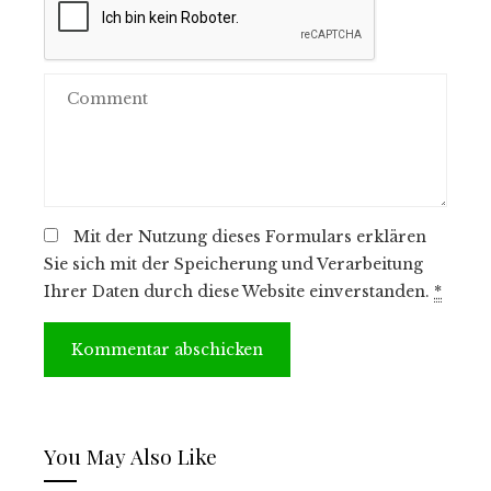
Mit der Nutzung dieses Formulars erklären
Sie sich mit der Speicherung und Verarbeitung
Ihrer Daten durch diese Website einverstanden.
*
You May Also Like