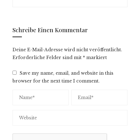
Schreibe Einen Kommentar
Deine E-Mail-Adresse wird nicht veröffentlicht.
Erforderliche Felder sind mit
*
markiert
Save my name, email, and website in this
browser for the next time I comment.