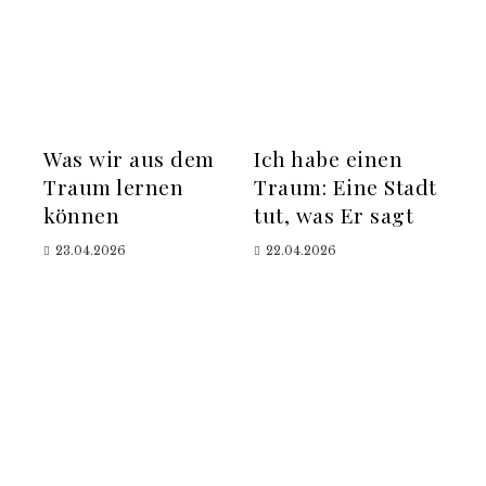
Was wir aus dem
Ich habe einen
Traum lernen
Traum: Eine Stadt
können
tut, was Er sagt
23.04.2026
22.04.2026