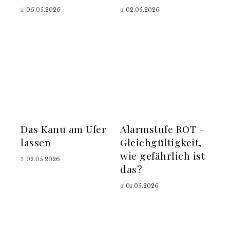
06.05.2026
02.05.2026
Das Kanu am Ufer
Alarmstufe ROT –
lassen
Gleichgültigkeit,
wie gefährlich ist
02.05.2026
das?
01.05.2026