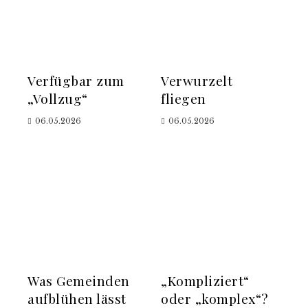
Verfügbar zum
Verwurzelt
„Vollzug“
fliegen
06.05.2026
06.05.2026
Was Gemeinden
„Kompliziert“
aufblühen lässt
oder „komplex“?