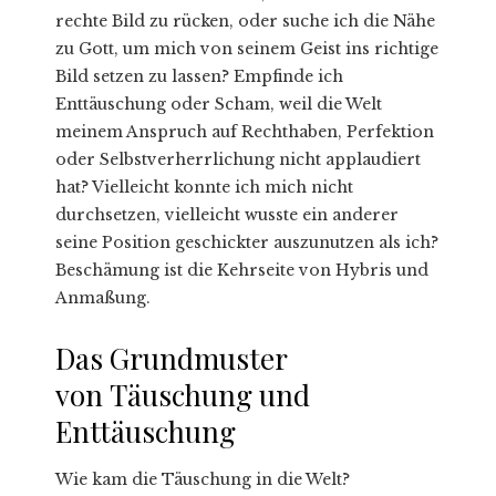
rechte Bild zu rücken, oder suche ich die Nähe
zu Gott, um mich von seinem Geist ins richtige
Bild setzen zu lassen? Empfinde ich
Enttäuschung oder Scham, weil die Welt
meinem Anspruch auf Rechthaben, Perfektion
oder Selbstverherrlichung nicht applaudiert
hat? Vielleicht konnte ich mich nicht
durchsetzen, vielleicht wusste ein anderer
seine Position geschickter auszunutzen als ich?
Beschämung ist die Kehrseite von Hybris und
Anmaßung.
Das Grundmuster
von Täuschung und
Enttäuschung
Wie kam die Täuschung in die Welt?