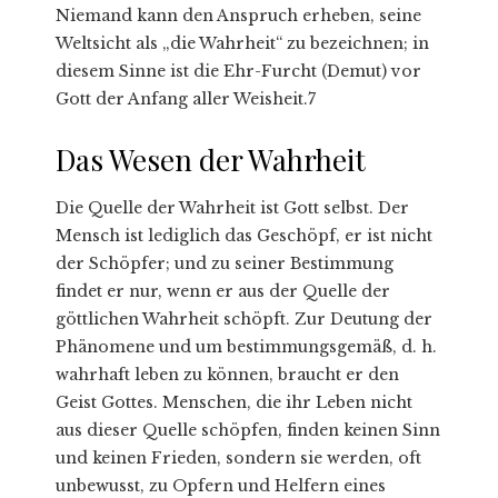
Niemand kann den Anspruch erheben, seine
Weltsicht als „die Wahrheit“ zu bezeichnen; in
diesem Sinne ist die Ehr-Furcht (Demut) vor
Gott der Anfang aller Weisheit.7
Das Wesen der Wahrheit
Die Quelle der Wahrheit ist Gott selbst. Der
Mensch ist lediglich das Geschöpf, er ist nicht
der Schöpfer; und zu seiner Bestimmung
findet er nur, wenn er aus der Quelle der
göttlichen Wahrheit schöpft. Zur Deutung der
Phänomene und um bestimmungsgemäß, d. h.
wahrhaft leben zu können, braucht er den
Geist Gottes. Menschen, die ihr Leben nicht
aus dieser Quelle schöpfen, finden keinen Sinn
und keinen Frieden, sondern sie werden, oft
unbewusst, zu Opfern und Helfern eines