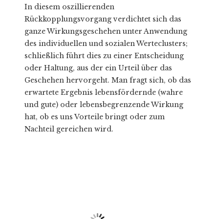
In diesem oszillierenden
Rückkopplungsvorgang verdichtet sich das
ganze Wirkungsgeschehen unter Anwendung
des individuellen und sozialen Werteclusters;
schließlich führt dies zu einer Entscheidung
oder Haltung, aus der ein Urteil über das
Geschehen hervorgeht. Man fragt sich, ob das
erwartete Ergebnis lebensfördernde (wahre
und gute) oder lebensbegrenzende Wirkung
hat, ob es uns Vorteile bringt oder zum
Nachteil gereichen wird.