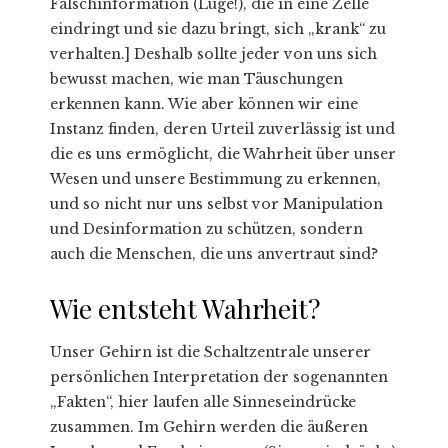
Falschinformation (Lüge!), die in eine Zelle
eindringt und sie dazu bringt, sich „krank“ zu
verhalten.] Deshalb sollte jeder von uns sich
bewusst machen, wie man Täuschungen
erkennen kann. Wie aber können wir eine
Instanz finden, deren Urteil zuverlässig ist und
die es uns ermöglicht, die Wahrheit über unser
Wesen und unsere Bestimmung zu erkennen,
und so nicht nur uns selbst vor Manipulation
und Desinformation zu schützen, sondern
auch die Menschen, die uns anvertraut sind?
Wie entsteht Wahrheit?
Unser Gehirn ist die Schaltzentrale unserer
persönlichen Interpretation der sogenannten
„Fakten“, hier laufen alle Sinneseindrücke
zusammen. Im Gehirn werden die äußeren