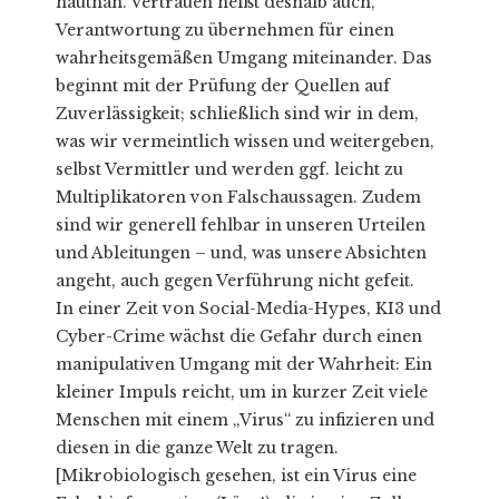
hautnah. Vertrauen heißt deshalb auch,
Verantwortung zu übernehmen für einen
wahrheitsgemäßen Umgang miteinander. Das
beginnt mit der Prüfung der Quellen auf
Zuverlässigkeit; schließlich sind wir in dem,
was wir vermeintlich wissen und weitergeben,
selbst Vermittler und werden ggf. leicht zu
Multiplikatoren von Falschaussagen. Zudem
sind wir generell fehlbar in unseren Urteilen
und Ableitungen – und, was unsere Absichten
angeht, auch gegen Verführung nicht gefeit.
In einer Zeit von Social-Media-Hypes, KI3 und
Cyber-Crime wächst die Gefahr durch einen
manipulativen Umgang mit der Wahrheit: Ein
kleiner Impuls reicht, um in kurzer Zeit viele
Menschen mit einem „Virus“ zu infizieren und
diesen in die ganze Welt zu tragen.
[Mikrobiologisch gesehen, ist ein Virus eine