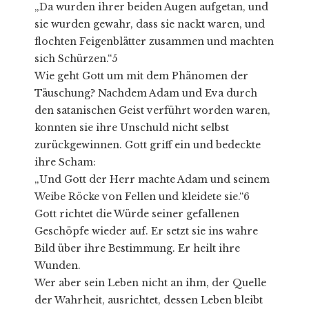
„Da wurden ihrer beiden Augen aufgetan, und
sie wurden gewahr, dass sie nackt waren, und
flochten Feigenblätter zusammen und machten
sich Schürzen.“5
Wie geht Gott um mit dem Phänomen der
Täuschung? Nachdem Adam und Eva durch
den satanischen Geist verführt worden waren,
konnten sie ihre Unschuld nicht selbst
zurückgewinnen. Gott griff ein und bedeckte
ihre Scham:
„Und Gott der Herr machte Adam und seinem
Weibe Röcke von Fellen und kleidete sie.“6
Gott richtet die Würde seiner gefallenen
Geschöpfe wieder auf. Er setzt sie ins wahre
Bild über ihre Bestimmung. Er heilt ihre
Wunden.
Wer aber sein Leben nicht an ihm, der Quelle
der Wahrheit, ausrichtet, dessen Leben bleibt