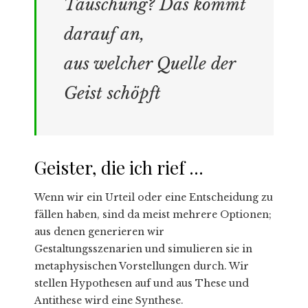
Täuschung? Das kommt
darauf an,
aus welcher Quelle der
Geist schöpft
Geister, die ich rief …
Wenn wir ein Urteil oder eine Entscheidung zu
fällen haben, sind da meist mehrere Optionen;
aus denen generieren wir
Gestaltungsszenarien und simulieren sie in
metaphysischen Vorstellungen durch. Wir
stellen Hypothesen auf und aus These und
Antithese wird eine Synthese.