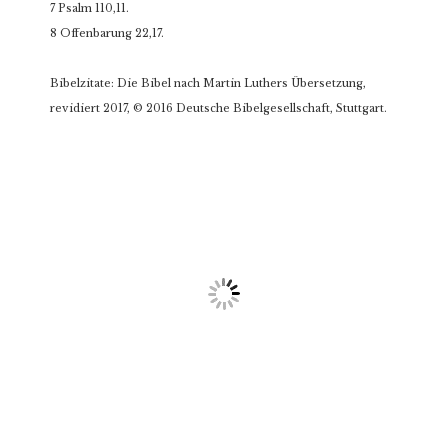
7 Psalm 110,11.
8 Offenbarung 22,17.
Bibelzitate: Die Bibel nach Martin Luthers Übersetzung,
revidiert 2017, © 2016 Deutsche Bibelgesellschaft, Stuttgart.