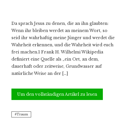
Da sprach Jesus zu denen, die an ihn glaubten:
Wenn ihr bleiben werdet an meinem Wort, so
seid ihr wahrhaftig meine Jünger und werdet die
Wahrheit erkennen, und die Wahrheit wird euch
frei machen.1 Frank H. Wilhelmi Wikipedia
definiert eine Quelle als „ein Ort, an dem,
dauerhaft oder zeitweise, Grundwasser auf
natürliche Weise an der […]
Um den vollständigen Artikel zu lesen
Traum