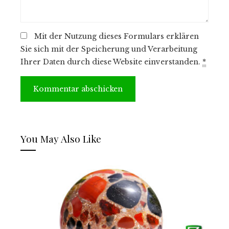
Mit der Nutzung dieses Formulars erklären
Sie sich mit der Speicherung und Verarbeitung
Ihrer Daten durch diese Website einverstanden.
*
You May Also Like