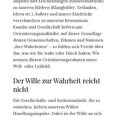
Impulse und Erscheinungen (Sinneseindrücke)
zu inneren Bildern (Klangbilder, Gedanken,
Ideen etc.). Äußere und innere Eindrücke
verschmelzen zu unserem Bewusstsein.
Familie und Gesellschaft liefern uns
Orientierungsmaßstäbe; auf dieser Grundlage
deuten Gemeinschaften, Ethnien und Nationen
„ihre Wahrheiten“ – so bilden sich Urteile über
das, was wir für wahr oder falsch halten. Wir
nennen diesen Orientierungsrahmen unser
Welt- oder Leitbild.
Der Wille zur Wahrheit reicht
nicht
Die Gesellschafts- und Seelenzustände, die so
entstehen, liefern unserem Willen
Handlungsimpulse. Dabei ist der Wille an sich