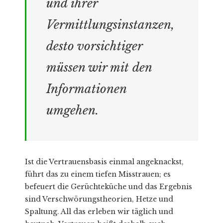
und ihrer
Vermittlungsinstanzen,
desto vorsichtiger
müssen wir mit den
Informationen
umgehen.
Ist die Vertrauensbasis einmal angeknackst,
führt das zu einem tiefen Misstrauen; es
befeuert die Gerüchteküche und das Ergebnis
sind Verschwörungstheorien, Hetze und
Spaltung. All das erleben wir täglich und