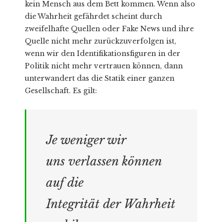
kein Mensch aus dem Bett kommen. Wenn also
die Wahrheit gefährdet scheint durch
zweifelhafte Quellen oder Fake News und ihre
Quelle nicht mehr zurückzuverfolgen ist,
wenn wir den Identifikationsfiguren in der
Politik nicht mehr vertrauen können, dann
unterwandert das die Statik einer ganzen
Gesellschaft. Es gilt:
Je weniger wir
uns
verlassen können
auf die
Integrität der Wahrheit