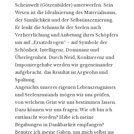
Scheinwelt (Götzenbilder) unterwerfen. Sein
Wesen ist die Idealisierung des Materialismus,
der Sinnlichkeit und der Selbstinszenierung.
Er lenkt die Sehnsucht der Seelen nach
Verherrlichung und Anbetung ihres Schöpfers
um auf „Ersatzdrogen“ – auf Symbole der
Schönheit, Intelligenz, Dominanz und
Überlegenheit. Durch Neid, Konkurrenz und
Imponiergehabe werden wir gegeneinander
aufgebracht, das Resultat ist Argwohn und
Spaltung.
Angesichts unseres eigenen Lebenszeugnisses
und Seelenzustands mögen wir uns prüfen,
von welchem Geist wir uns bestimmen lassen.
Dazu können wir uns fragen: Wie oft bin ich
enttäuscht worden? Habe ich meine
Begabungen in Dankbarkeit empfangen?
Benutze ich meine Gaben, um mich selbst ins