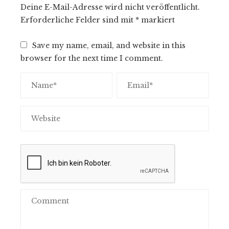
Deine E-Mail-Adresse wird nicht veröffentlicht.
Erforderliche Felder sind mit
*
markiert
Save my name, email, and website in this
browser for the next time I comment.