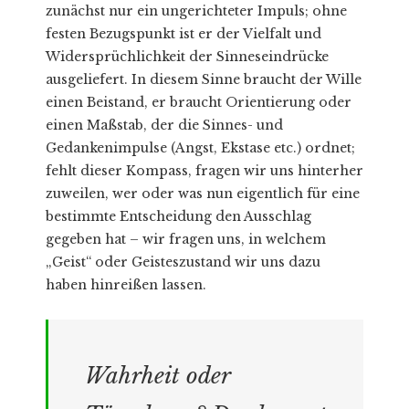
zunächst nur ein ungerichteter Impuls; ohne
festen Bezugspunkt ist er der Vielfalt und
Widersprüchlichkeit der Sinneseindrücke
ausgeliefert. In diesem Sinne braucht der Wille
einen Beistand, er braucht Orientierung oder
einen Maßstab, der die Sinnes- und
Gedankenimpulse (Angst, Ekstase etc.) ordnet;
fehlt dieser Kompass, fragen wir uns hinterher
zuweilen, wer oder was nun eigentlich für eine
bestimmte Entscheidung den Ausschlag
gegeben hat – wir fragen uns, in welchem
„Geist“ oder Geisteszustand wir uns dazu
haben hinreißen lassen.
Wahrheit oder