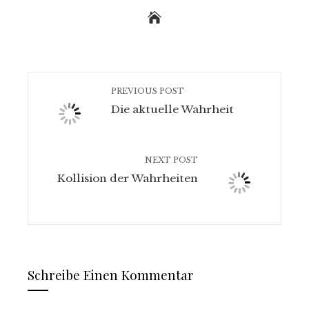
PREVIOUS POST
Die aktuelle Wahrheit
NEXT POST
Kollision der Wahrheiten
Schreibe Einen Kommentar