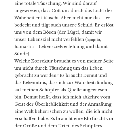
eine totale Täuschung. Wir sind darauf
angewiesen, dass Gott uns durch das Licht der
Wahrheit ent-täuscht. Aber nicht nur das – er
bedeckt und tilgt auch unsere Schuld. Er erlöst
uns von dem Bösen (der Lüge), damit wir
unser Lebensziel nicht verfehlen (ἁμαρτία,
hamartia = Lebenszielverfehlung und damit
Sünde).
Welche Korrektur braucht es von meiner Seite,
um nicht durch Täuschung um das Leben
gebracht zu werden? Es braucht Demut und
das Bekenntnis, dass ich zur Wahrheitsfindung
auf meinen Schöpfer als Quelle angewiesen
bin. Demut heißt, dass ich mich abkehre vom
Geist der Überheblichkeit und der Anmaßung,
eine Welt beherrschen zu wollen, die ich nicht
erschaffen habe. Es braucht eine Ehrfurcht vor
der Größe und dem Urteil des Schöpfers.