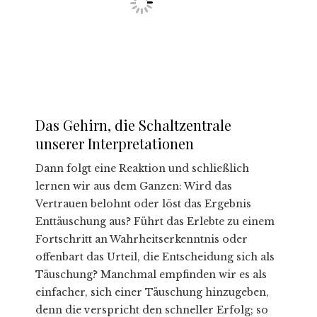
Das Gehirn, die Schaltzentrale
unserer Interpretationen
Dann folgt eine Reaktion und schließlich
lernen wir aus dem Ganzen: Wird das
Vertrauen belohnt oder löst das Ergebnis
Enttäuschung aus? Führt das Erlebte zu einem
Fortschritt an Wahrheitserkenntnis oder
offenbart das Urteil, die Entscheidung sich als
Täuschung? Manchmal empfinden wir es als
einfacher, sich einer Täuschung hinzugeben,
denn die verspricht den schneller Erfolg; so