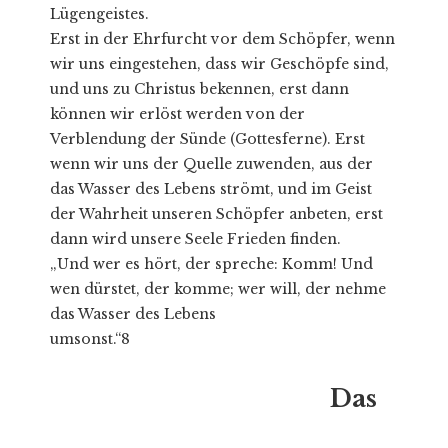
Lügengeistes.
Erst in der Ehrfurcht vor dem Schöpfer, wenn
wir uns eingestehen, dass wir Geschöpfe sind,
und uns zu Christus bekennen, erst dann
können wir erlöst werden von der
Verblendung der Sünde (Gottesferne). Erst
wenn wir uns der Quelle zuwenden, aus der
das Wasser des Lebens strömt, und im Geist
der Wahrheit unseren Schöpfer anbeten, erst
dann wird unsere Seele Frieden finden.
„Und wer es hört, der spreche: Komm! Und
wen dürstet, der komme; wer will, der nehme
das Wasser des Lebens
umsonst.“8
Das