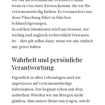
wenn es von einer Person kommt, die wir für
vertrauenswürdig hielten. Es verunsichert uns,
denn Täuschung führt zu falschen
Schlussfolgerungen.
In solchen Situationen wird uns bewusst, wie
wichtig und zugleich zerbrechlich Vertrauen
ist – dies gilt selbst dann, wenn wir uns einfach
nur geirrt haben.
Wahrheit und persönliche
Verantwortung
Eigentlich in allen Lebenslagen sind wir
angewiesen auf vertrauenswürdige
Information. Das beginnt schon mit dem
Aufstehen: Würden wir am Morgen nicht
glauben, dass unsere Beine uns tragen, würde