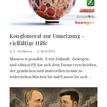
Konglomerat zur Umsetzung –
vielfältige Hilfe
Z - Redaktion
28.12.2025
Mission is possible, Z wie Zukunft, »bewegen«
und edition PJI hat sich dem Dienst verschrieben,
der geistlichen und materiellen Armut zu
widerstehen.Machen Sie mit?Lassen Sie sich ...