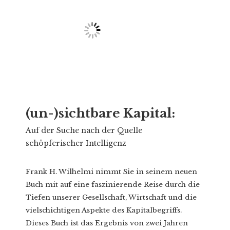
(un-)sichtbare Kapital:
Auf der Suche nach der Quelle
schöpferischer Intelligenz
Frank H. Wilhelmi nimmt Sie in seinem neuen
Buch mit auf eine faszinierende Reise durch die
Tiefen unserer Gesellschaft, Wirtschaft und die
vielschichtigen Aspekte des Kapitalbegriffs.
Dieses Buch ist das Ergebnis von zwei Jahren