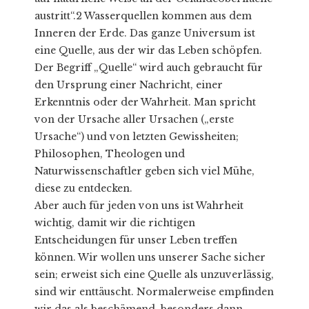
austritt“.2 Wasserquellen kommen aus dem
Inneren der Erde. Das ganze Universum ist
eine Quelle, aus der wir das Leben schöpfen.
Der Begriff „Quelle“ wird auch gebraucht für
den Ursprung einer Nachricht, einer
Erkenntnis oder der Wahrheit. Man spricht
von der Ursache aller Ursachen („erste
Ursache“) und von letzten Gewissheiten;
Philosophen, Theologen und
Naturwissenschaftler geben sich viel Mühe,
diese zu entdecken.
Aber auch für jeden von uns ist Wahrheit
wichtig, damit wir die richtigen
Entscheidungen für unser Leben treffen
können. Wir wollen uns unserer Sache sicher
sein; erweist sich eine Quelle als unzuverlässig,
sind wir enttäuscht. Normalerweise empfinden
wir das als beschämend, besonders dann,