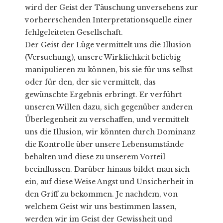
wird der Geist der Täuschung unversehens zur
vorherrschenden Interpretationsquelle einer
fehlgeleiteten Gesellschaft.
Der Geist der Lüge vermittelt uns die Illusion
(Versuchung), unsere Wirklichkeit beliebig
manipulieren zu können, bis sie für uns selbst
oder für den, der sie vermittelt, das
gewünschte Ergebnis erbringt. Er verführt
unseren Willen dazu, sich gegenüber anderen
Überlegenheit zu verschaffen, und vermittelt
uns die Illusion, wir könnten durch Dominanz
die Kontrolle über unsere Lebensumstände
behalten und diese zu unserem Vorteil
beeinflussen. Darüber hinaus bildet man sich
ein, auf diese Weise Angst und Unsicherheit in
den Griff zu bekommen. Je nachdem, von
welchem Geist wir uns bestimmen lassen,
werden wir im Geist der Gewissheit und