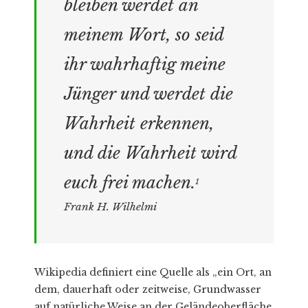
bleiben werdet an
meinem Wort, so seid
ihr wahrhaftig meine
Jünger und werdet die
Wahrheit erkennen,
und die Wahrheit wird
euch frei machen.
1
Frank H. Wilhelmi
Wikipedia definiert eine Quelle als „ein Ort, an
dem, dauerhaft oder zeitweise, Grundwasser
auf natürliche Weise an der Geländeoberfläche