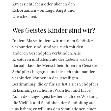
Zuversicht leben oder aber in den
Echoräumen von Lüge, Angst und
Unsicherheit.
Wes Geistes Kinder sind wir?
In dem Maße, in dem wir mit dem Schöpfer
verbunden sind, sind wir auch mit den
anderen Geschöpfen verbunden. Alle
Kreaturen und Elemente des Lebens warten
darauf, dass die Menschheit ihnen im Geist des
Schöpfers begegnet und sie sich miteinander
verbinden können in der jeweiligen
Bestimmung, die er für sie hat.4 Des Schöpfers
Erkennungszeichen ist Wahrheit und Liebe.
Auch der Lügengeist bedient sich der Wirkung,
die Vielfalt und Schönheit der Schöpfung auf
uns haben; er will uns den Simulationen einer