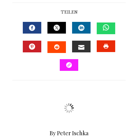
TEILEN
By Peter Ischka